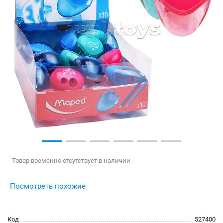
Товар временно отсутствует в наличии
Посмотреть похожие
Код
527400