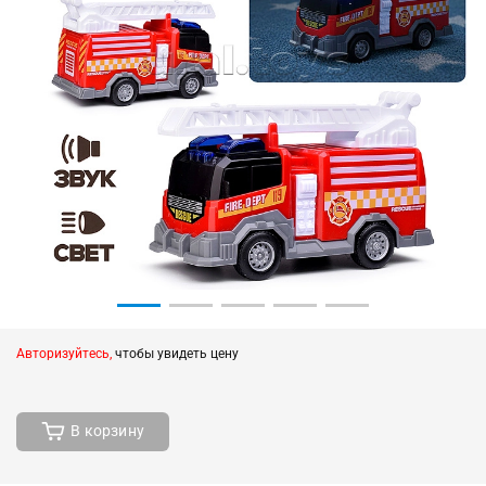
Авторизуйтесь,
чтобы увидеть цену
В корзину