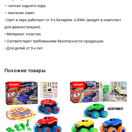
— сигнал заднего хода.
— мигание ламп.
• Свет и звук работают от 3-х батареек «LR44» (входят в комплект
для демонстрации).
• Материал: пластик.
• Соответствует требованиям безопасности продукции.
• Для детей от 3-х лет.
Похожие товары