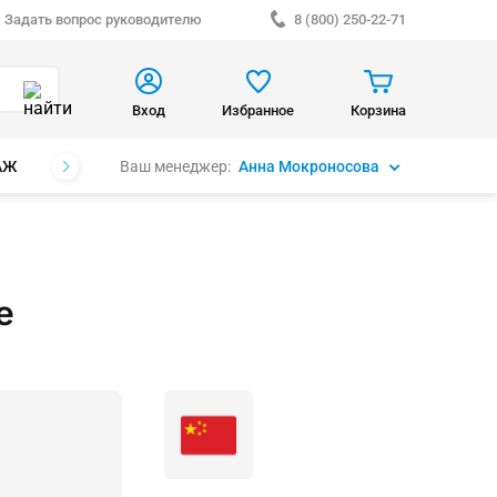
Задать вопрос руководителю
8 (800) 250-22-71
Вход
Избранное
Корзина
Ваш менеджер:
Анна Мокроносова
АЖ
БРЕНДЫ
е