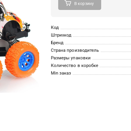
В корзину
Код
Штрихкод
Бренд
Страна производитель
Размеры упаковки
Количество в коробке
Min заказ