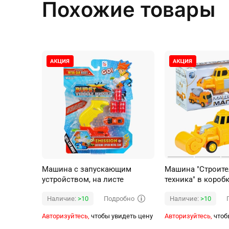
Похожие товары
Машина с запускающим
Машина "Строите
устройством, на листе
техника" в короб
Подробно
Наличие:
>10
Наличие:
>10
Авторизуйтесь,
чтобы увидеть цену
Авторизуйтесь,
чтоб