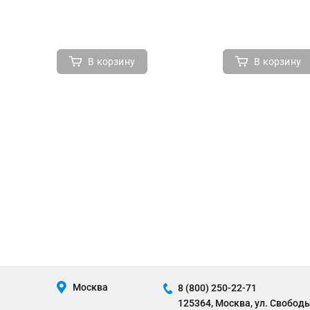
В корзину
В корзину
Москва
8 (800) 250-22-71
125364, Москва, ул. Свободы