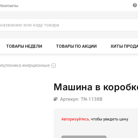
Контакты
ТОВАРЫ НЕДЕЛИ
ТОВАРЫ ПО АКЦИИ
ХИТЫ ПРОД
спецтехника инерционные
Машина в коробк
Артикул: TN-1138B
Авторизуйтесь,
чтобы увидеть цену