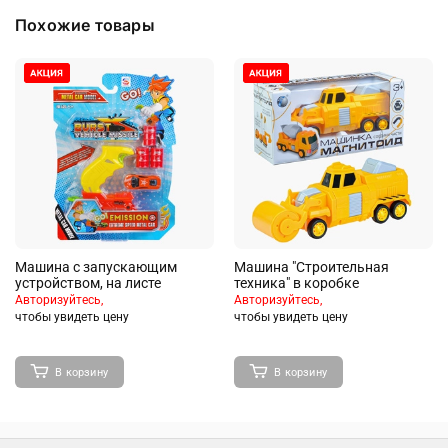
Похожие товары
Машина с запускающим
Машина "Строительная
устройством, на листе
техника" в коробке
Авторизуйтесь,
Авторизуйтесь,
чтобы увидеть цену
чтобы увидеть цену
В корзину
В корзину