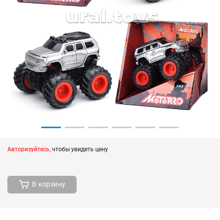
Авторизуйтесь,
чтобы увидеть цену
В корзину