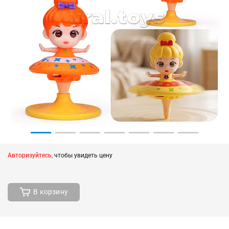
Авторизуйтесь,
чтобы увидеть цену
В корзину