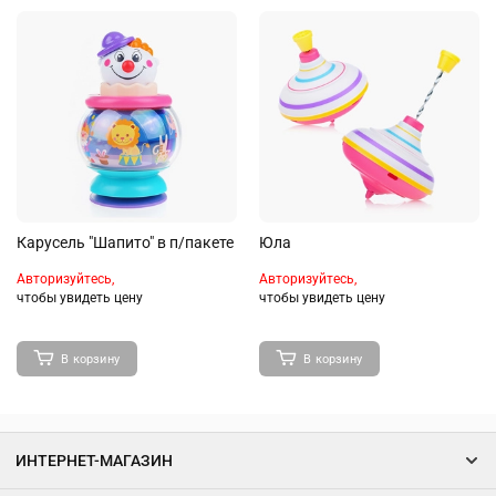
Карусель "Шапито" в п/пакете
Юла
Авторизуйтесь,
Авторизуйтесь,
чтобы увидеть цену
чтобы увидеть цену
В корзину
В корзину
ИНТЕРНЕТ-МАГАЗИН