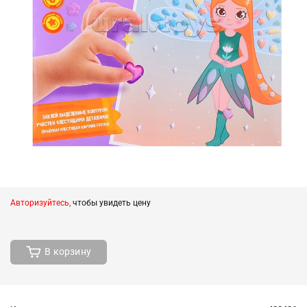
Авторизуйтесь,
чтобы увидеть цену
В корзину