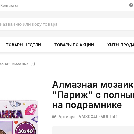
Контакты
ТОВАРЫ НЕДЕЛИ
ТОВАРЫ ПО АКЦИИ
ХИТЫ ПРОД
азная мозаика
Алмазная мозаик
"Париж" с полны
на подрамнике
Артикул: AM30X40-MULTI41