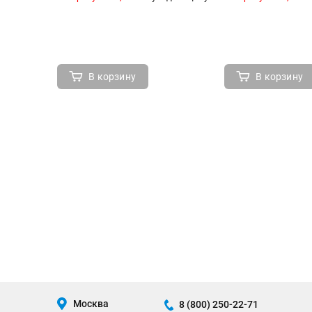
В корзину
В корзину
Москва
8 (800) 250-22-71