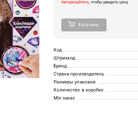
Авторизуйтесь,
чтобы увидеть цену
В корзину
Код
Штрихкод
Бренд
Страна производитель
Размеры упаковки
Количество в коробке
Min заказ