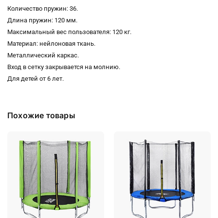
Количество пружин: 36.
Длина пружин: 120 мм.
Максимальный вес пользователя: 120 кг.
Материал: нейлоновая ткань.
Металлический каркас.
Вход в сетку закрывается на молнию.
Для детей от 6 лет.
Похожие товары