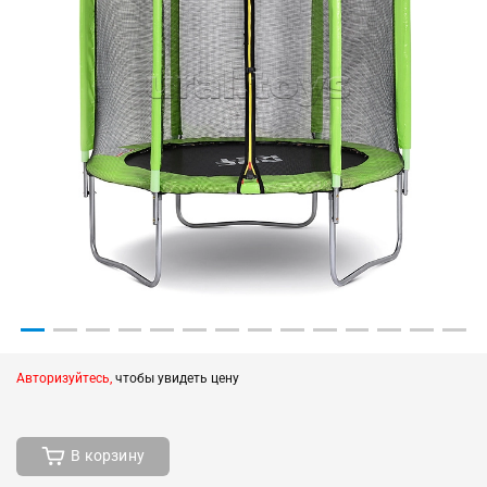
Авторизуйтесь,
чтобы увидеть цену
В корзину