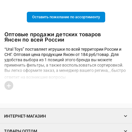
Оставить пожелание по ассортименту
Оптовые продажи детских товаров
Янсен по всей России
“Ural Toys” поставляет игрушки по всей территории России и
СНГ. Оптовая цена продукции Янсен от 184 руб/товар. Для
удобства выбора из 1 позиций этого бренда вы можете
применить фильтры, а также воспользоваться сортировкой.
Вы легко оформите заказ, а менеджер вашего регина, , быстро
ответит на возникшие вопросы
ИНТЕРНЕТ-МАГАЗИН
ТОВАРЫ ОПТОМ