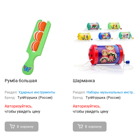
Румба большая
Шарманка
Раздел:
Ударные инструменты
Раздел:
Наборы музыкальных инструментов
Бренд:
ТулИгрушка (Россия)
Бренд:
ТулИгрушка (Россия)
Авторизуйтесь,
Авторизуйтесь,
чтобы увидеть цену
чтобы увидеть цену
В корзину
В корзину