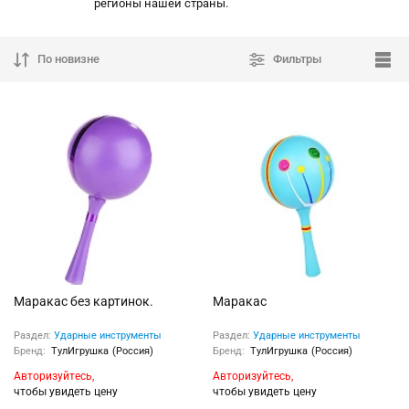
регионы нашей страны.
По новизне
Фильтры
Маракас без картинок.
Маракас
Раздел:
Ударные инструменты
Раздел:
Ударные инструменты
Бренд:
ТулИгрушка (Россия)
Бренд:
ТулИгрушка (Россия)
Авторизуйтесь,
Авторизуйтесь,
чтобы увидеть цену
чтобы увидеть цену