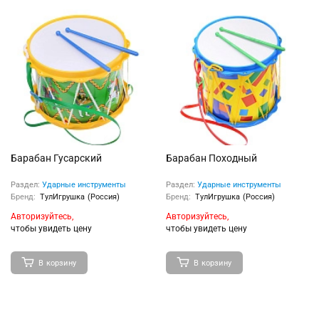
Барабан Гусарский
Барабан Походный
Раздел:
Ударные инструменты
Раздел:
Ударные инструменты
Бренд:
ТулИгрушка (Россия)
Бренд:
ТулИгрушка (Россия)
Авторизуйтесь,
Авторизуйтесь,
чтобы увидеть цену
чтобы увидеть цену
В корзину
В корзину