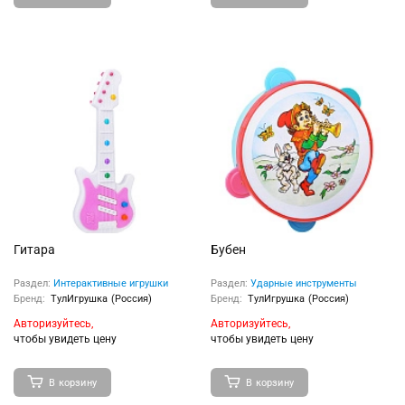
Гитара
Бубен
Раздел:
Интерактивные игрушки
Раздел:
Ударные инструменты
Бренд:
ТулИгрушка (Россия)
Бренд:
ТулИгрушка (Россия)
Авторизуйтесь,
Авторизуйтесь,
чтобы увидеть цену
чтобы увидеть цену
В корзину
В корзину