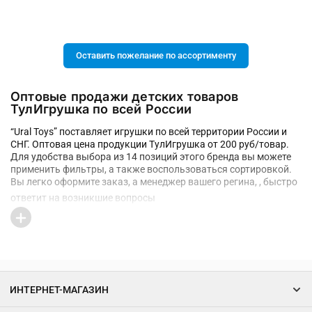
Оставить пожелание по ассортименту
Оптовые продажи детских товаров
ТулИгрушка по всей России
“Ural Toys” поставляет игрушки по всей территории России и
СНГ. Оптовая цена продукции ТулИгрушка от 200 руб/товар.
Для удобства выбора из 14 позиций этого бренда вы можете
применить фильтры, а также воспользоваться сортировкой.
Вы легко оформите заказ, а менеджер вашего регина, , быстро
ответит на возникшие вопросы
ИНТЕРНЕТ-МАГАЗИН