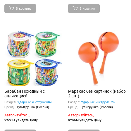
В корзину
В корзину
Барабан Походный с
Маракас без картинок (набор
апликацией
2 шт.)
Раздел:
Ударные инструменты
Раздел:
Ударные инструменты
Бренд:
ТулИгрушка (Россия)
Бренд:
ТулИгрушка (Россия)
Авторизуйтесь,
Авторизуйтесь,
чтобы увидеть цену
чтобы увидеть цену