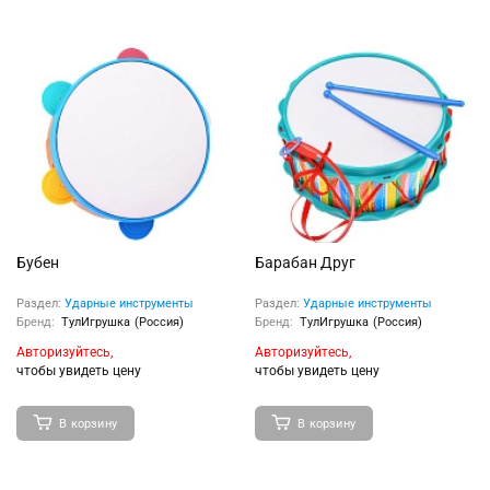
Бубен
Барабан Друг
Раздел:
Ударные инструменты
Раздел:
Ударные инструменты
Бренд:
ТулИгрушка (Россия)
Бренд:
ТулИгрушка (Россия)
Авторизуйтесь,
Авторизуйтесь,
чтобы увидеть цену
чтобы увидеть цену
В корзину
В корзину