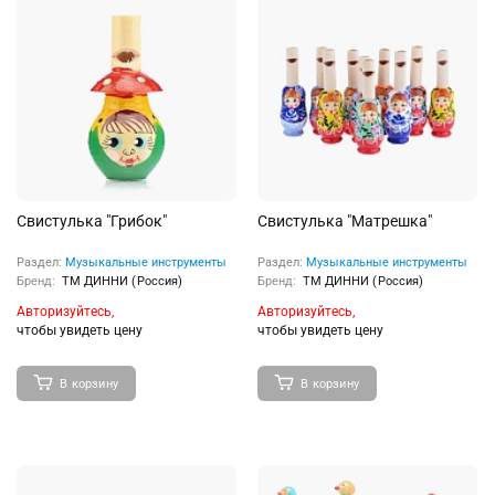
Свистулька "Грибок"
Свистулька "Матрешка"
Раздел:
Музыкальные инструменты
Раздел:
Музыкальные инструменты
Бренд:
ТМ ДИННИ (Россия)
Бренд:
ТМ ДИННИ (Россия)
Авторизуйтесь,
Авторизуйтесь,
чтобы увидеть цену
чтобы увидеть цену
В корзину
В корзину