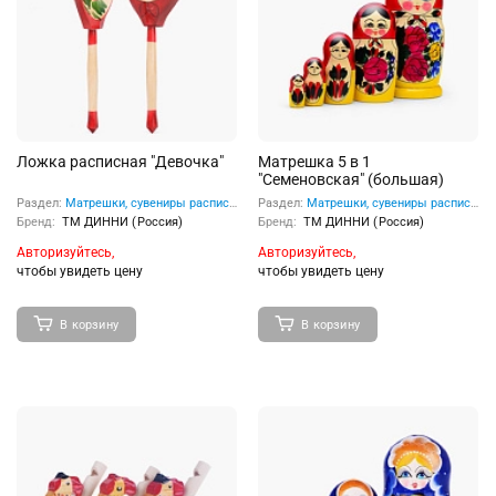
Ложка расписная "Девочка"
Матрешка 5 в 1
"Семеновская" (большая)
Раздел:
Матрешки, сувениры расписные
Раздел:
Матрешки, сувениры расписные
Бренд:
ТМ ДИННИ (Россия)
Бренд:
ТМ ДИННИ (Россия)
Авторизуйтесь,
Авторизуйтесь,
чтобы увидеть цену
чтобы увидеть цену
В корзину
В корзину