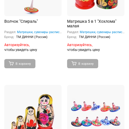
Волчок "Спираль"
Матрешка 5 в 1 "Хохлома"
малая
Раздел:
Матрешки, сувениры расписные
Раздел:
Матрешки, сувениры расписные
Бренд:
ТМ ДИННИ (Россия)
Бренд:
ТМ ДИННИ (Россия)
Авторизуйтесь,
Авторизуйтесь,
чтобы увидеть цену
чтобы увидеть цену
В корзину
В корзину