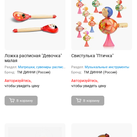
Ложка расписная "Девочка"
Свистулька "Птичка"
малая
Раздел:
Матрешки, сувениры расписные
Раздел:
Музыкальные инструменты
Бренд:
ТМ ДИННИ (Россия)
Бренд:
ТМ ДИННИ (Россия)
Авторизуйтесь,
Авторизуйтесь,
чтобы увидеть цену
чтобы увидеть цену
В корзину
В корзину