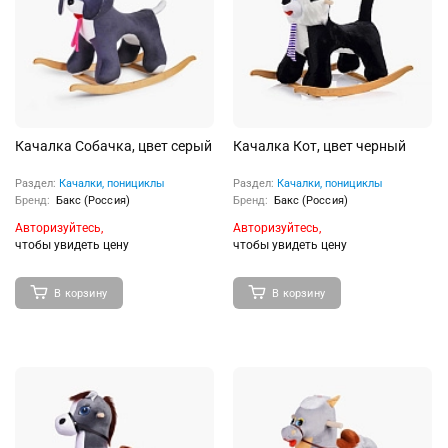
Качалка Собачка, цвет серый
Качалка Кот, цвет черный
Раздел:
Качалки, понициклы
Раздел:
Качалки, понициклы
Бренд:
Бакс (Россия)
Бренд:
Бакс (Россия)
Авторизуйтесь,
Авторизуйтесь,
чтобы увидеть цену
чтобы увидеть цену
В корзину
В корзину