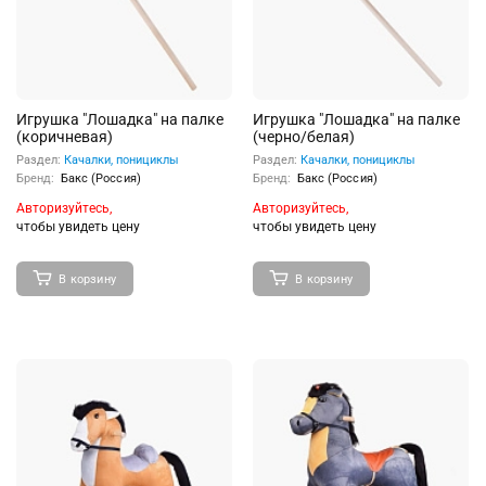
Игрушка "Лошадка" на палке
Игрушка "Лошадка" на палке
(коричневая)
(черно/белая)
Раздел:
Качалки, понициклы
Раздел:
Качалки, понициклы
Бренд:
Бакс (Россия)
Бренд:
Бакс (Россия)
Авторизуйтесь,
Авторизуйтесь,
чтобы увидеть цену
чтобы увидеть цену
В корзину
В корзину