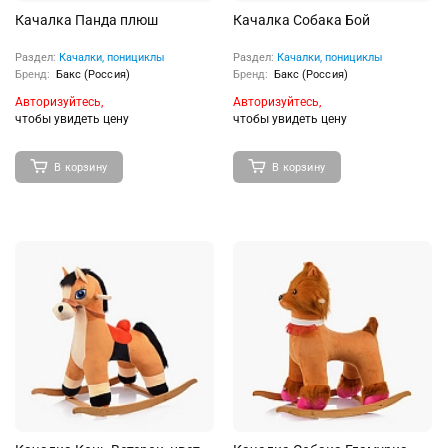
Качалка Панда плюш
Качалка Собака Бой
Раздел:
Качалки, понициклы
Раздел:
Качалки, понициклы
Бренд:
Бакс (Россия)
Бренд:
Бакс (Россия)
Авторизуйтесь,
Авторизуйтесь,
чтобы увидеть цену
чтобы увидеть цену
В корзину
В корзину