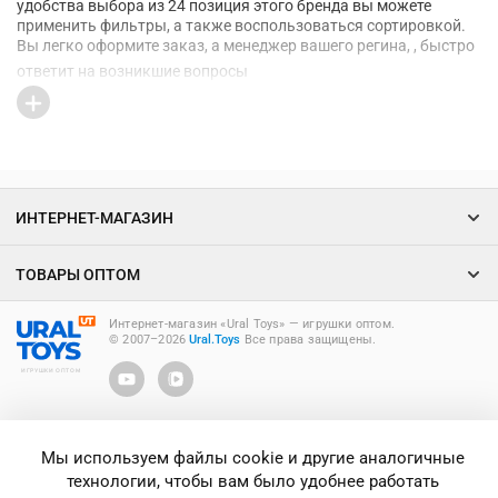
удобства выбора из 24 позиция этого бренда вы можете
применить фильтры, а также воспользоваться сортировкой.
Вы легко оформите заказ, а менеджер вашего регина, , быстро
ответит на возникшие вопросы
ИНТЕРНЕТ-МАГАЗИН
ТОВАРЫ ОПТОМ
Интернет-магазин «Ural Toys» ― игрушки оптом.
© 2007–2026
Ural.Toys
Все права защищены.
ИГРУШКИ ОПТОМ
Мы используем файлы cookie и другие аналогичные
технологии, чтобы вам было удобнее работать