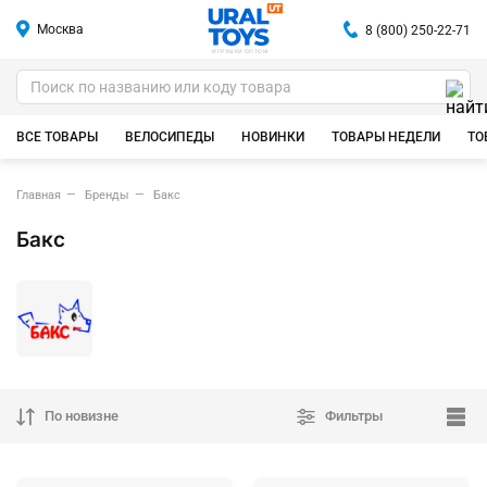
Москва
8 (800) 250-22-71
ИГРУШКИ ОПТОМ
ВСЕ ТОВАРЫ
ВЕЛОСИПЕДЫ
НОВИНКИ
ТОВАРЫ НЕДЕЛИ
ТО
Главная
Бренды
Бакс
Бакс
По новизне
Фильтры