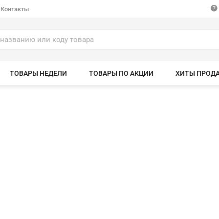
Контакты
ТОВАРЫ НЕДЕЛИ
ТОВАРЫ ПО АКЦИИ
ХИТЫ ПРОД