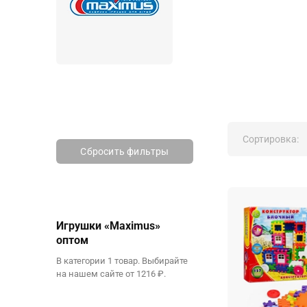
Сортировка:
Сбросить фильтры
Игрушки «Maximus»
оптом
В категории 1 товар. Выбирайте
на нашем сайте от 1216 ₽.