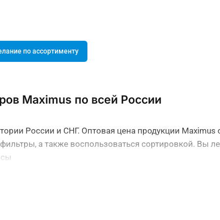
елание по ассортименту
ров Maximus по всей России
ритории России и СНГ. Оптовая цена продукции Maximus 
фильтры, а также воспользоваться сортировкой. Вы ле
осы