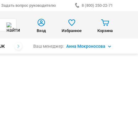
Задать вопрос руководителю
8 (800) 250-22-71
Вход
Избранное
Корзина
Ваш менеджер:
Анна Мокроносова
АЖ
БРЕНДЫ