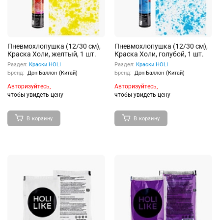
Пневмохлопушка (12/30 см),
Пневмохлопушка (12/30 см),
Краска Холи, желтый, 1 шт.
Краска Холи, голубой, 1 шт.
Раздел:
Краски HOLI
Раздел:
Краски HOLI
Бренд:
Дон Баллон (Китай)
Бренд:
Дон Баллон (Китай)
Авторизуйтесь,
Авторизуйтесь,
чтобы увидеть цену
чтобы увидеть цену
В корзину
В корзину