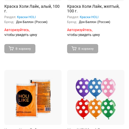
Краска Холи Лайк, алый, 100
Краска Холи Лайк, желтый,
г.
100 г.
Раздел:
Краски HOLI
Раздел:
Краски HOLI
Бренд:
Дон Баллон (Россия)
Бренд:
Дон Баллон (Россия)
Авторизуйтесь,
Авторизуйтесь,
чтобы увидеть цену
чтобы увидеть цену
В корзину
В корзину