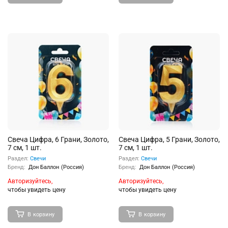
Свеча Цифра, 6 Грани, Золото,
Свеча Цифра, 5 Грани, Золото,
7 см, 1 шт.
7 см, 1 шт.
Раздел:
Свечи
Раздел:
Свечи
Бренд:
Дон Баллон (Россия)
Бренд:
Дон Баллон (Россия)
Авторизуйтесь,
Авторизуйтесь,
чтобы увидеть цену
чтобы увидеть цену
В корзину
В корзину