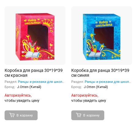
Коробка для ранца 30*19*39
Коробка для ранца 30*19*39
см красная
см синяя
Раздел:
Ранцы и рюкзаки для школьников
Раздел:
Ранцы и рюкзаки для школьников
Бренд:
J.Otten (Китай)
Бренд:
J.Otten (Китай)
Авторизуйтесь,
Авторизуйтесь,
чтобы увидеть цену
чтобы увидеть цену
В корзину
В корзину