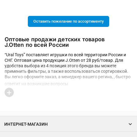
Оставить пожелание по ассортименту
Оптовые продажи детских товаров
J.Otten по всей России
“Ural Toys” поставляет игрушки по всей территории России и
СНГ. Оптовая цена продукции J.Otten от 28 руб/товар. Для
удобства выбора из 4 позиция этого бренда вы можете
применить фильтры, а также воспользоваться сортировкой.
Вы легко оформите заказ, а менеджер вашего регина, , быстро
ответит на возникшие вопросы
ИНТЕРНЕТ-МАГАЗИН