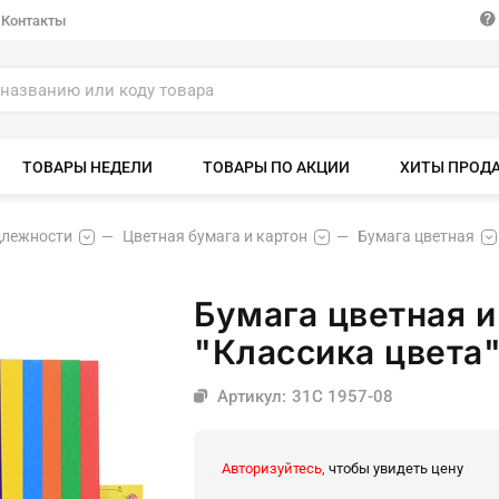
Контакты
ТОВАРЫ НЕДЕЛИ
ТОВАРЫ ПО АКЦИИ
ХИТЫ ПРОД
длежности
Цветная бумага и картон
Бумага цветная
Бумага цветная и
"Классика цвета"
Артикул: 31С 1957-08
Авторизуйтесь,
чтобы увидеть цену