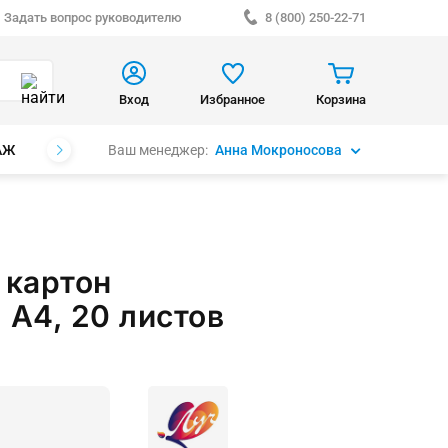
Задать вопрос руководителю
8 (800) 250-22-71
Вход
Избранное
Корзина
Ваш менеджер:
Анна Мокроносова
АЖ
БРЕНДЫ
 картон
 А4, 20 листов