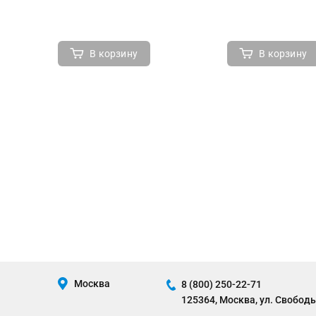
В корзину
В корзину
Москва
8 (800) 250-22-71
125364, Москва, ул. Свободы