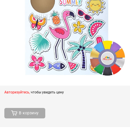
Авторизуйтесь,
чтобы увидеть цену
В корзину