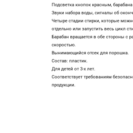
Подсветка кнопок красным, барабана
Звуки набора воды, сигналы об оконч
Четыре стадии стирки, которые можн
отдельно или запустить весь цикл сти
Барабан вращается в обе стороны с р
скоростью.
Вынимающийся отсек для порошка.
Состав: пластик.
Для детей от 3-х лет.
Соответствует требованиям безопасн
продукции.