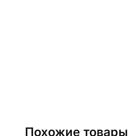
Похожие товары