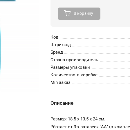
В корзину
Код
Штрихкод
Бренд
Страна производитель
Размеры упаковки
Количество в коробке
Min заказ
Описание
Размер: 18.5 х 13.5 х 24 см.
Рботает от 3-х ратареек "АА" (в компле