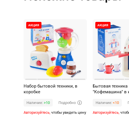
Набор бытовой техники, в
Бытовая техника
коробке
"Кофемашина" в 
Подробно
Наличие:
>10
Наличие:
<10
Авторизуйтесь,
чтобы увидеть цену
Авторизуйтесь,
чтоб