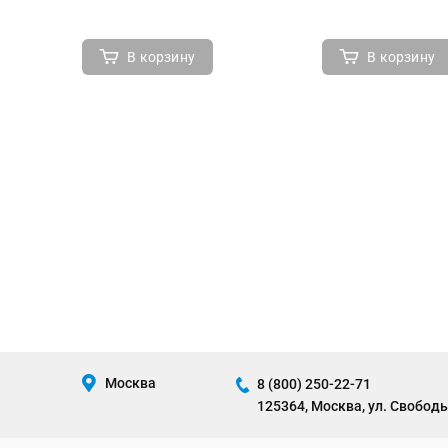
В корзину
В корзину
Москва
8 (800) 250-22-71
125364, Москва, ул. Свободы