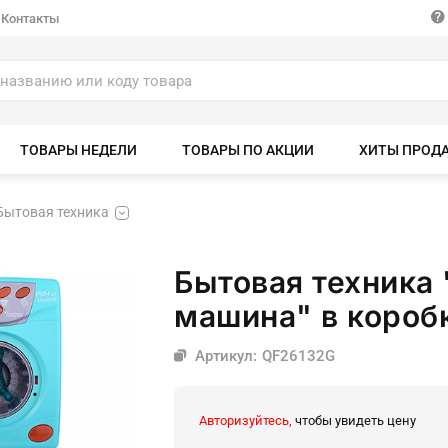
Контакты
ТОВАРЫ НЕДЕЛИ
ТОВАРЫ ПО АКЦИИ
ХИТЫ ПРОД
Бытовая техника
Бытовая техника
машина" в короб
Артикул: QF26132G
Авторизуйтесь,
чтобы увидеть цену