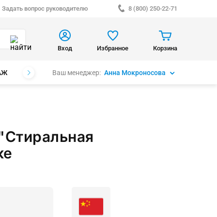
Задать вопрос руководителю
8 (800) 250-22-71
Вход
Избранное
Корзина
Ваш менеджер:
Анна Мокроносова
АЖ
БРЕНДЫ
 "Стиральная
ке