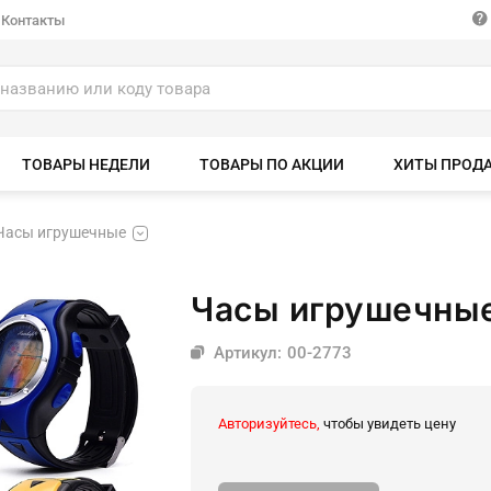
Контакты
ТОВАРЫ НЕДЕЛИ
ТОВАРЫ ПО АКЦИИ
ХИТЫ ПРОД
Часы игрушечные
Часы игрушечные
Артикул: 00-2773
Авторизуйтесь,
чтобы увидеть цену