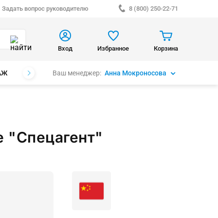
Задать вопрос руководителю
8 (800) 250-22-71
Вход
Избранное
Корзина
Ваш менеджер:
Анна Мокроносова
АЖ
БРЕНДЫ
 "Спецагент"