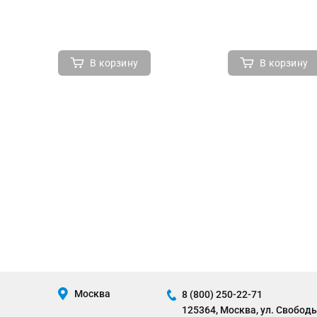
В корзину
В корзину
Москва
8 (800) 250-22-71
125364, Москва, ул. Свободы