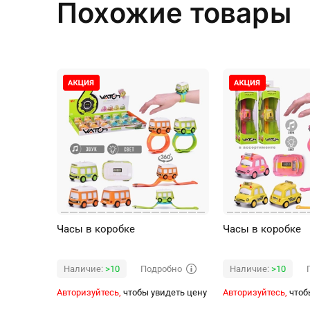
Похожие товары
Часы в коробке
Часы в коробке
Подробно
Наличие:
>10
Наличие:
>10
Авторизуйтесь,
чтобы увидеть цену
Авторизуйтесь,
чтоб