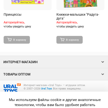
Принцессы
Книжки-малышки "Радуга-
дуга"
Авторизуйтесь,
Авторизуйтесь,
чтобы увидеть цену
чтобы увидеть цену
В корзину
В корзину
ИНТЕРНЕТ-МАГАЗИН
ТОВАРЫ ОПТОМ
Интернет-магазин «Ural Toys» ― игрушки оптом.
© 2007–2026
Ural.Toys
Все права защищены.
ИГРУШКИ ОПТОМ
Мы используем файлы cookie и другие аналогичные
технологии, чтобы вам было удобнее работать