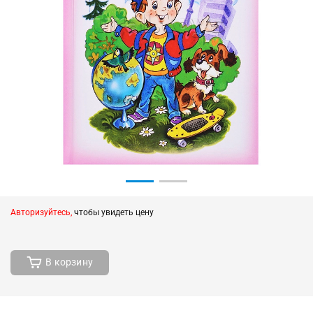
Авторизуйтесь,
чтобы увидеть цену
В корзину