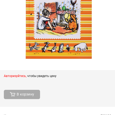
Авторизуйтесь,
чтобы увидеть цену
В корзину