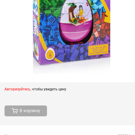
Авторизуйтесь,
чтобы увидеть цену
В корзину