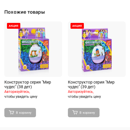
Похожие товары
Конструктор серия "Мир
Конструктор серия "Мир
чудес" (38 дет)
чудес" (39 дет)
Авторизуйтесь,
Авторизуйтесь,
чтобы увидеть цену
чтобы увидеть цену
В корзину
В корзину