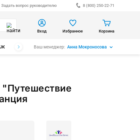
Задать вопрос руководителю
8 (800) 250-22-71
Вход
Избранное
Корзина
Ваш менеджер:
Анна Мокроносова
АЖ
БРЕНДЫ
"Путешествие
анция