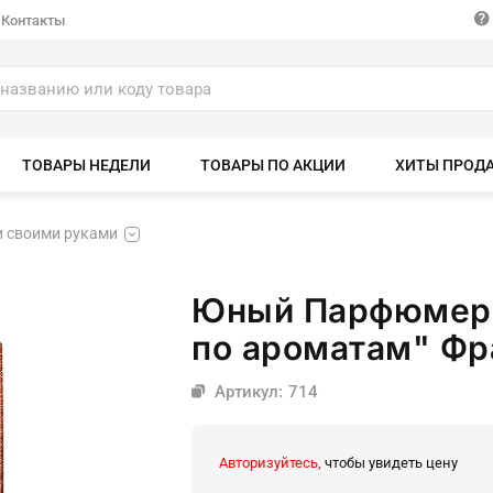
Контакты
ТОВАРЫ НЕДЕЛИ
ТОВАРЫ ПО АКЦИИ
ХИТЫ ПРОД
и своими руками
Юный Парфюмер 
по ароматам" Фр
Артикул: 714
Авторизуйтесь,
чтобы увидеть цену