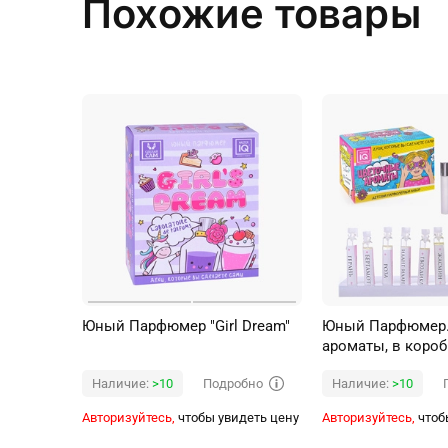
Похожие товары
Юный Парфюмер "Girl Dream"
Юный Парфюмер.
ароматы, в короб
Подробно
Наличие:
>10
Наличие:
>10
Авторизуйтесь,
чтобы увидеть цену
Авторизуйтесь,
чтоб