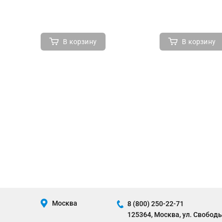
В корзину
В корзину
Москва
8 (800) 250-22-71
125364, Москва, ул. Свободы