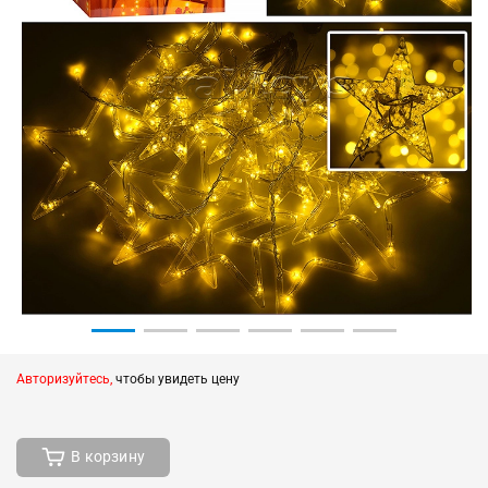
Авторизуйтесь,
чтобы увидеть цену
В корзину