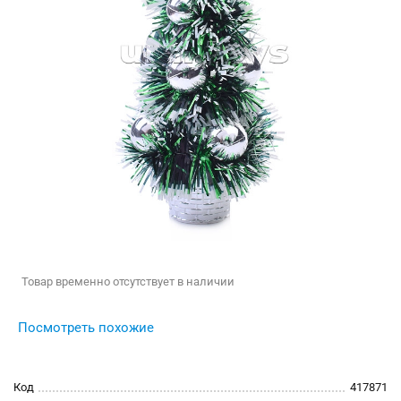
Товар временно отсутствует в наличии
Посмотреть похожие
Код
417871