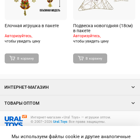
Елочная игрушка в пакете
Подвеска новогодняя (18см)
в пакете
Авторизуйтесь,
Авторизуйтесь,
чтобы увидеть цену
чтобы увидеть цену
В корзину
В корзину
ИНТЕРНЕТ-МАГАЗИН
ТОВАРЫ ОПТОМ
Интернет-магазин «Ural Toys» ― игрушки оптом.
© 2007–2026
Ural.Toys
Все права защищены.
ИГРУШКИ ОПТОМ
Мы используем файлы cookie и другие аналогичные