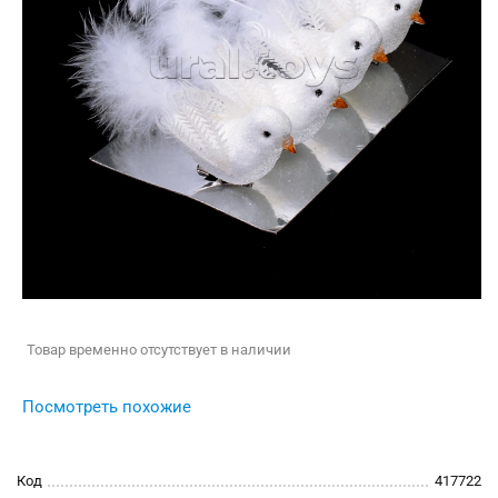
Товар временно отсутствует в наличии
Посмотреть похожие
Код
417722