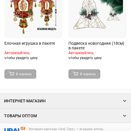
Елочная игрушка в пакете
Подвеска новогодняя (18см)
в пакете
Авторизуйтесь,
Авторизуйтесь,
чтобы увидеть цену
чтобы увидеть цену
В корзину
В корзину
ИНТЕРНЕТ-МАГАЗИН
ТОВАРЫ ОПТОМ
Интернет-магазин «Ural Toys» ― игрушки оптом.