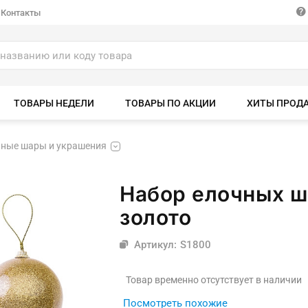
Контакты
ТОВАРЫ НЕДЕЛИ
ТОВАРЫ ПО АКЦИИ
ХИТЫ ПРОД
ные шары и украшения
Набор елочных ш
золото
Артикул: S1800
Товар временно отсутствует в наличии
Посмотреть похожие