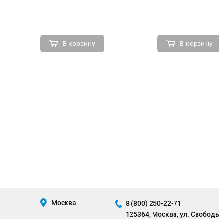
В корзину
В корзину
Москва
8 (800) 250-22-71
125364, Москва, ул. Свободы