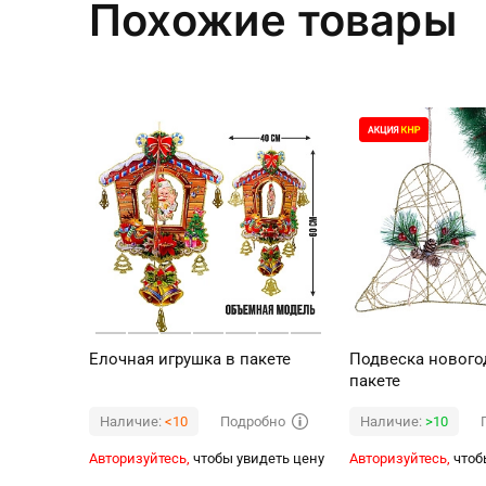
Похожие товары
Елочная игрушка в пакете
Подвеска новогод
пакете
Подробно
Наличие:
<10
Наличие:
>10
Авторизуйтесь,
чтобы увидеть цену
Авторизуйтесь,
чтоб