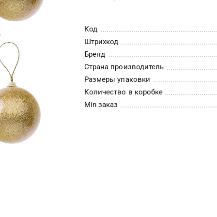
Код
Штрихкод
Бренд
Страна производитель
Размеры упаковки
Количество в коробке
Min заказ