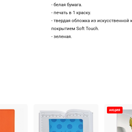
- белая бумага.
- печать в 1 краску.
- твердая обложка из искусственной 
покрытием Soft Touch.
- зеленая.