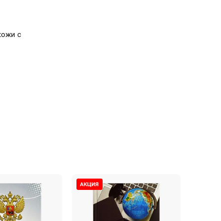
кожи с