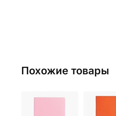
Похожие товары