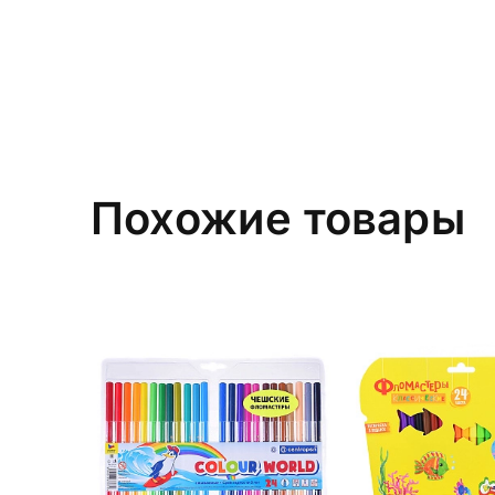
Похожие товары