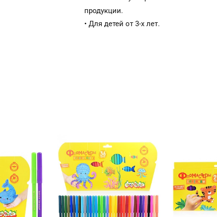
продукции.
• Для детей от 3-х лет.