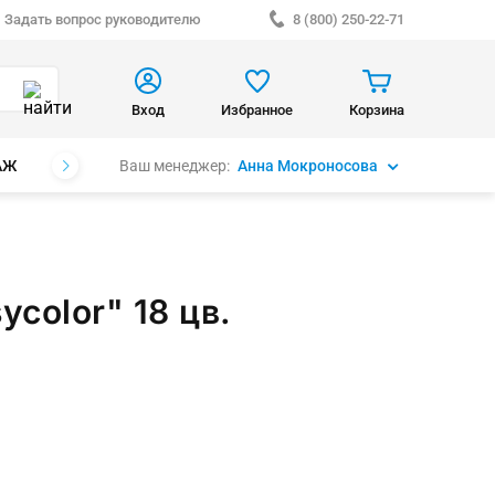
Задать вопрос руководителю
8 (800) 250-22-71
Вход
Избранное
Корзина
Ваш менеджер:
Анна Мокроносова
АЖ
БРЕНДЫ
color" 18 цв.