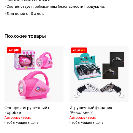
• Соответствует требованиям безопасности продукции.
• Для детей от 3-х лет.
Похожие товары
Фонарик игрушечный в
Игрушечный фонарик
коробке
"Револьвер"
Авторизуйтесь,
Авторизуйтесь,
чтобы увидеть цену
чтобы увидеть цену