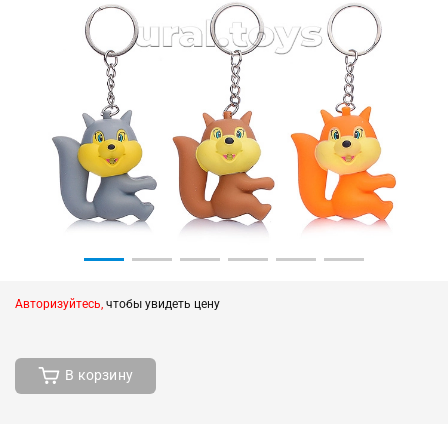
Авторизуйтесь,
чтобы увидеть цену
В корзину