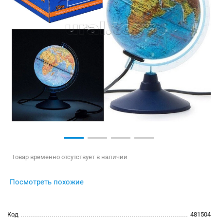
Товар временно отсутствует в наличии
Посмотреть похожие
Код
481504