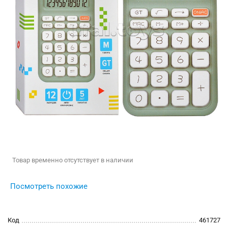
Товар временно отсутствует в наличии
Посмотреть похожие
Код
461727