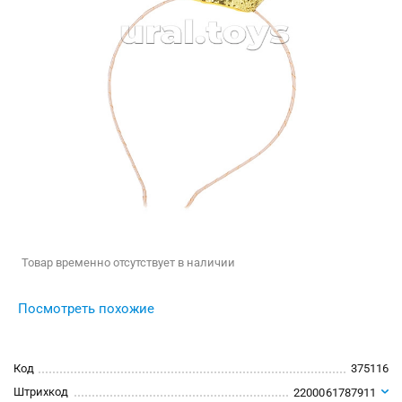
Товар временно отсутствует в наличии
Посмотреть похожие
Код
375116
Штрихкод
2200061787911