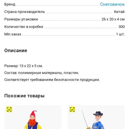
Снеговичок
Бренд
Страна производитель
Китай
Размеры упаковки
26 x 20 x 4 см
Количество в коробке
300
Min заказ
1 шт.
Описание
Размер: 13 х 22 х 5 см.
Состав: полимерные материалы, пластик.
Соответствует требованиям безопасности продукции.
Похожие товары