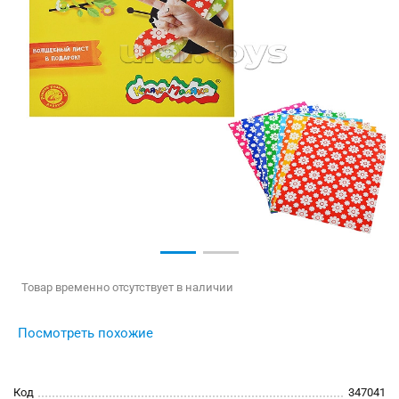
Товар временно отсутствует в наличии
Посмотреть похожие
Код
347041