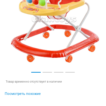
Товар временно отсутствует в наличии
Посмотреть похожие