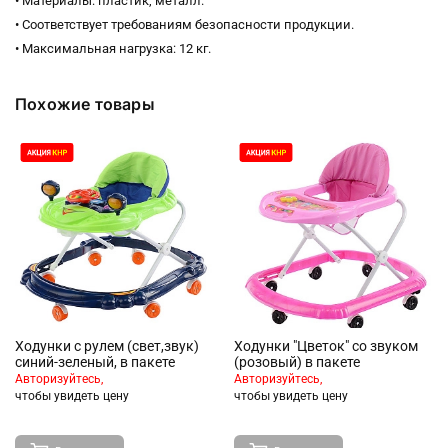
• Материалы: пластик, металл.
• Соответствует требованиям безопасности продукции.
• Максимальная нагрузка: 12 кг.
Похожие товары
Ходунки с рулем (свет,звук)
Ходунки "Цветок" со звуком
синий-зеленый, в пакете
(розовый) в пакете
Авторизуйтесь,
Авторизуйтесь,
чтобы увидеть цену
чтобы увидеть цену