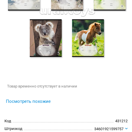
Товар временно отсутствует в наличии
Посмотреть похожие
Код
431212
Штрихкод
34601921599757