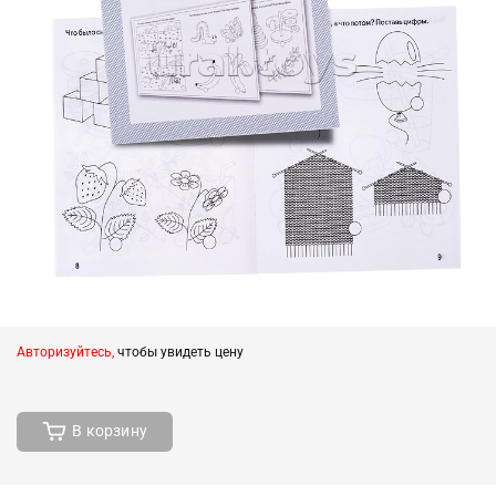
Авторизуйтесь,
чтобы увидеть цену
В корзину