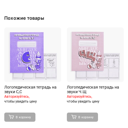
Похожие товары
Логопедическая тетрадь на
Логопедическая тетрадь на
звуки С,С
звуки Ч.Щ
Авторизуйтесь,
Авторизуйтесь,
чтобы увидеть цену
чтобы увидеть цену
В корзину
В корзину