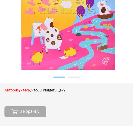
Авторизуйтесь,
чтобы увидеть цену
В корзину