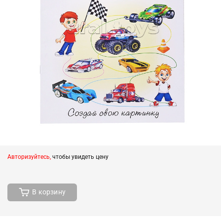
Авторизуйтесь,
чтобы увидеть цену
В корзину