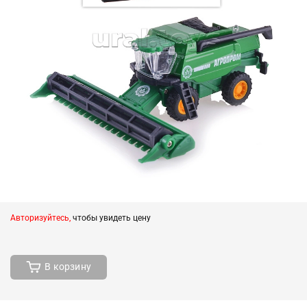
Авторизуйтесь,
чтобы увидеть цену
В корзину