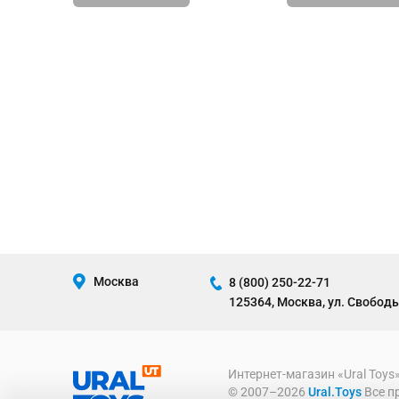
Москва
8 (800) 250-22-71
125364, Москва, ул. Свободы
Интернет-магазин «Ural Toys
© 2007–2026
Ural.Toys
Все п