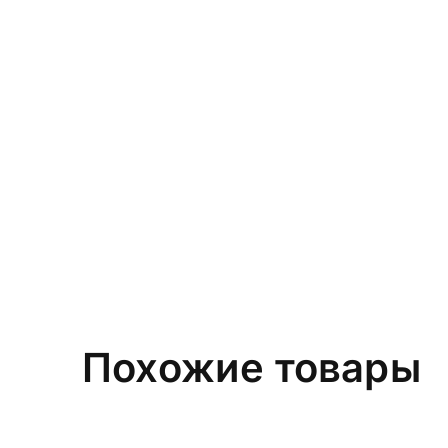
Похожие товары