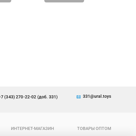
331@ural.toys
+7 (343) 270-22-02 (доб. 331)
ИНТЕРНЕТ-МАГАЗИН
ТОВАРЫ ОПТОМ