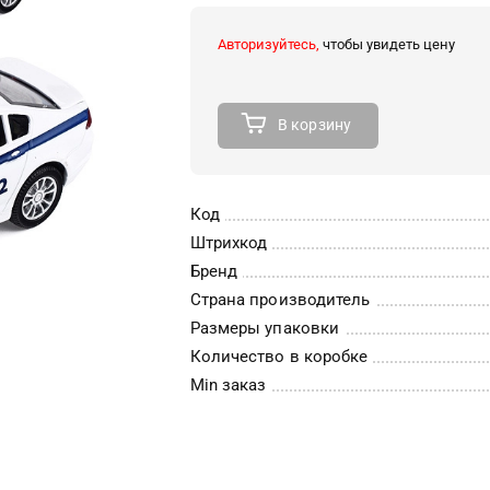
Авторизуйтесь,
чтобы увидеть цену
В корзину
Код
Штрихкод
Бренд
Страна производитель
Размеры упаковки
Количество в коробке
Min заказ