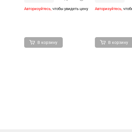
Авторизуйтесь,
чтобы увидеть цену
Авторизуйтесь,
чтоб
В корзину
В корзину