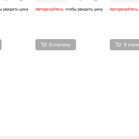
ы увидеть цену
Авторизуйтесь,
чтобы увидеть цену
Авторизуйтесь,
В корзину
В корз