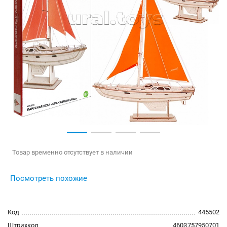
Товар временно отсутствует в наличии
Посмотреть похожие
Код
445502
Штрихкод
4603757950701