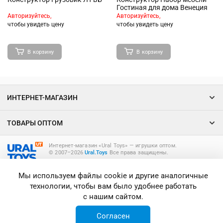
Гостиная для дома Венеция
Авторизуйтесь,
Авторизуйтесь,
чтобы увидеть цену
чтобы увидеть цену
В корзину
В корзину
ИНТЕРНЕТ-МАГАЗИН
ТОВАРЫ ОПТОМ
Интернет-магазин «Ural Toys» ― игрушки оптом.
© 2007–2026
Ural.Toys
Все права защищены.
ИГРУШКИ ОПТОМ
Мы используем файлы cookie и другие аналогичные
технологии, чтобы вам было удобнее работать
с нашим сайтом.
Согласен