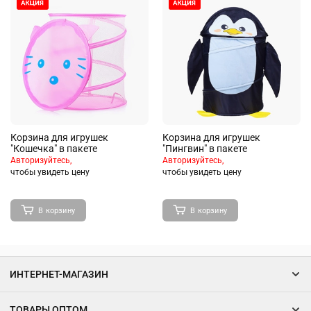
Корзина для игрушек
Корзина для игрушек
"Кошечка" в пакете
"Пингвин" в пакете
Авторизуйтесь,
Авторизуйтесь,
чтобы увидеть цену
чтобы увидеть цену
В корзину
В корзину
ИНТЕРНЕТ-МАГАЗИН
ТОВАРЫ ОПТОМ