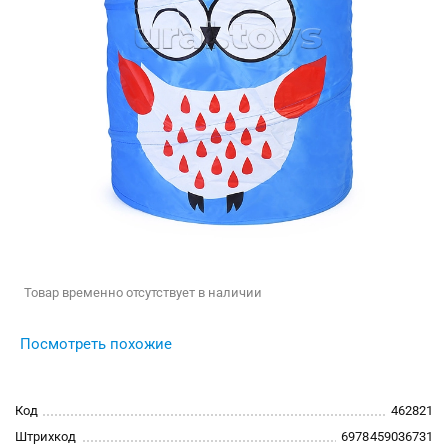
Товар временно отсутствует в наличии
Посмотреть похожие
Код
462821
Штрихкод
6978459036731