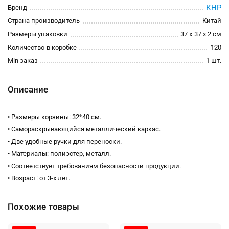
КНР
Бренд
Страна производитель
Китай
Размеры упаковки
37 x 37 x 2 см
Количество в коробке
120
Min заказ
1 шт.
Описание
• Размеры корзины: 32*40 см.
• Самораскрывающийся металлический каркас.
• Две удобные ручки для переноски.
• Материалы: полиэстер, металл.
• Соответствует требованиям безопасности продукции.
• Возраст: от 3-х лет.
Похожие товары