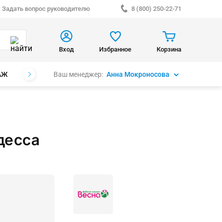
Задать вопрос руководителю
8 (800) 250-22-71
Вход
Избранное
Корзина
Ваш менеджер:
Анна Мокроносова
АЖ
БРЕНДЫ
десса