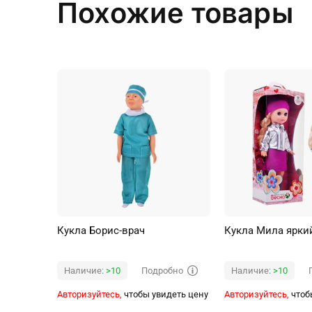
Похожие товары
Кукла Борис-врач
Кукла Мила яркий
Подробно
Наличие:
>10
Наличие:
>10
Авторизуйтесь,
чтобы увидеть цену
Авторизуйтесь,
чтоб