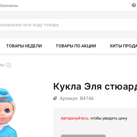
Контакты
ТОВАРЫ НЕДЕЛИ
ТОВАРЫ ПО АКЦИИ
ХИТЫ ПРОД
лы
Кукла Эля стюар
Артикул: В4746
Авторизуйтесь,
чтобы увидеть цену