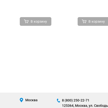
В корзину
В корзину
Москва
8 (800) 250-22-71
125364, Москва, ул. Свободы