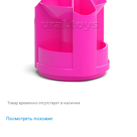
Товар временно отсутствует в наличии
Посмотреть похожие