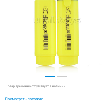
Товар временно отсутствует в наличии
Посмотреть похожие