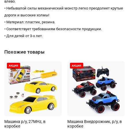
влево.
• Небывалой силы механический монстр легко преодолеет крутые
дороги и высокие холмы!
• Материал: пластик, резина.
• Соответствует требованиям безопасности продукции.
• Для детей от 3-х лет.
Похожие товары
Машина р/у, 27MHz, в
Машина Внедорожник, р/у, в
коробке
коробке