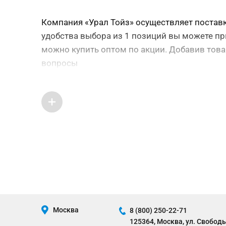
Компания «Урал Тойз» осуществляет поставку
удобства выбора из 1 позиций вы можете пр
можно купить оптом по акции. Добавив това
вопросы
Москва
8 (800) 250-22-71
125364, Москва, ул. Свободы