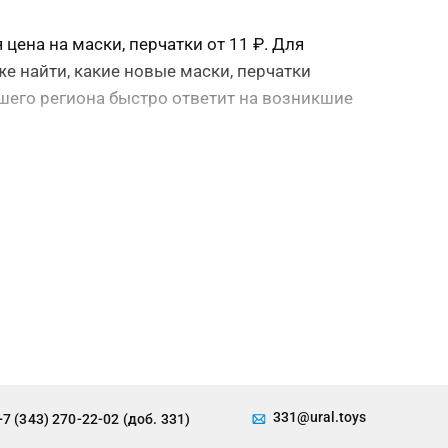
цена на маски, перчатки от 11 ₽. Для
е найти, какие новые маски, перчатки
ашего региона быстро ответит на возникшие
331@ural.toys
+7 (343) 270-22-02 (доб. 331)