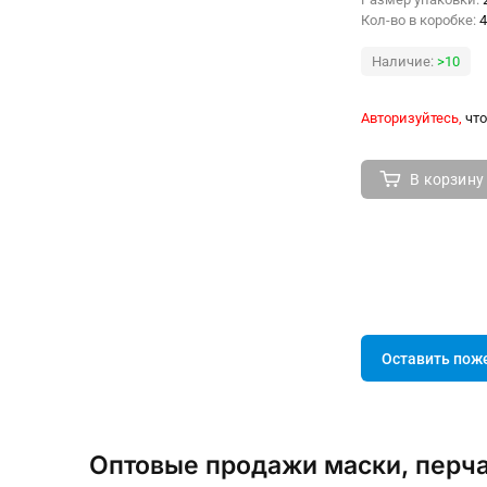
Кол-во в коробке:
4
Наличие:
>10
Авторизуйтесь,
что
В корзину
Оставить пож
Оптовые продажи маски, перча