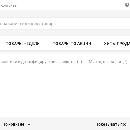
Контакты
ТОВАРЫ НЕДЕЛИ
ТОВАРЫ ПО АКЦИИ
ХИТЫ ПРОД
исептики и дезинфицирующие средства
Маски, перчатки
По новизне
Показывать по: