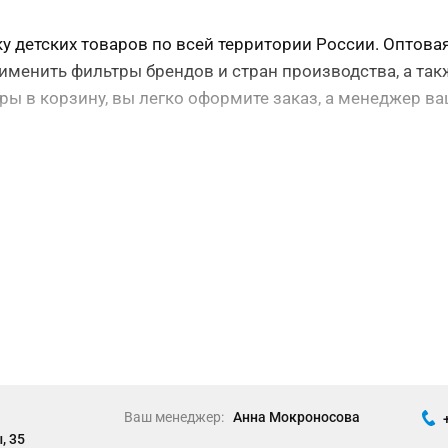
 детских товаров по всей территории России. Оптовая 
именить фильтры брендов и стран производства, а такж
ры в корзину, вы легко оформите заказ, а менеджер в
Ваш менеджер:
Анна Мокроносова
, 35