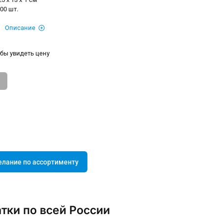
00 шт.
Описание
бы увидеть цену
елание по ассортименту
тки по всей России